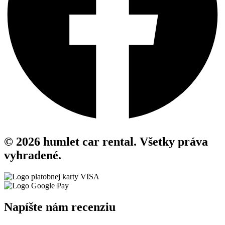
© 2026 humlet car rental. Všetky práva
vyhradené.
Napíšte nám recenziu