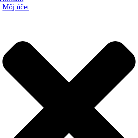
Môj účet