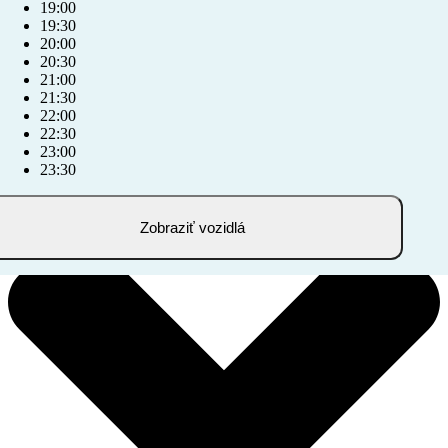
19:00
19:30
20:00
20:30
21:00
21:30
22:00
22:30
23:00
23:30
Zobraziť vozidlá