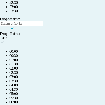
22:30
23:00
23:30
Dropoff date:
Dropoff time:
10:00
00:00
00:30
01:00
01:30
02:00
02:30
03:00
03:30
04:00
04:30
05:00
05:30
06:00