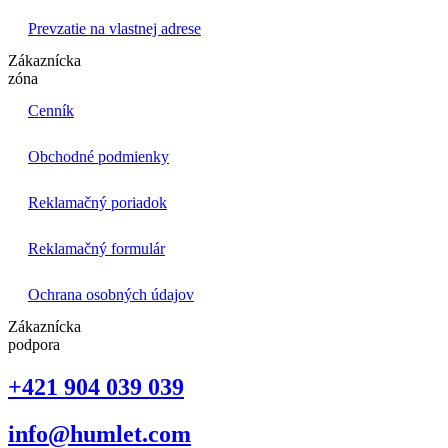
Prevzatie na vlastnej adrese
Zákaznícka
zóna
Cenník
Obchodné podmienky
Reklamačný poriadok
Reklamačný formulár
Ochrana osobných údajov
Zákaznícka
podpora
+421 904 039 039
info@humlet.com