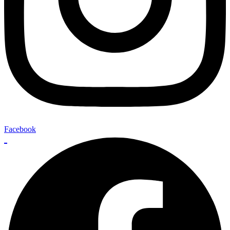
Facebook