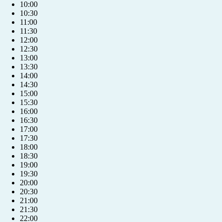
10:00
10:30
11:00
11:30
12:00
12:30
13:00
13:30
14:00
14:30
15:00
15:30
16:00
16:30
17:00
17:30
18:00
18:30
19:00
19:30
20:00
20:30
+421 904 039 039
21:00
21:30
22:00