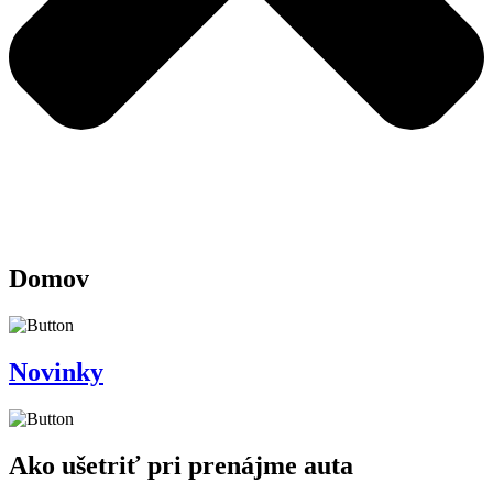
Domov
Novinky
Ako ušetriť pri prenájme auta