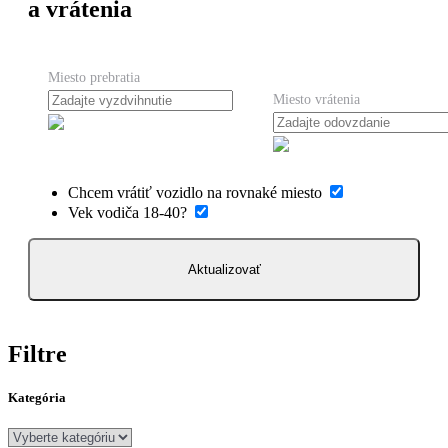
a vrátenia
Miesto prebratia
Miesto vrátenia
Chcem vrátiť vozidlo na rovnaké miesto
Vek vodiča 18-40?
Aktualizovať
Filtre
Kategória