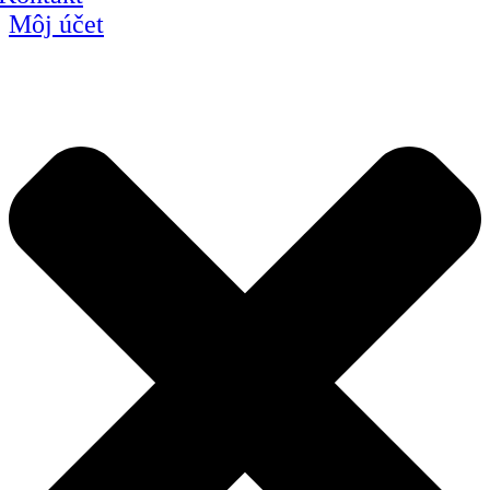
Môj účet