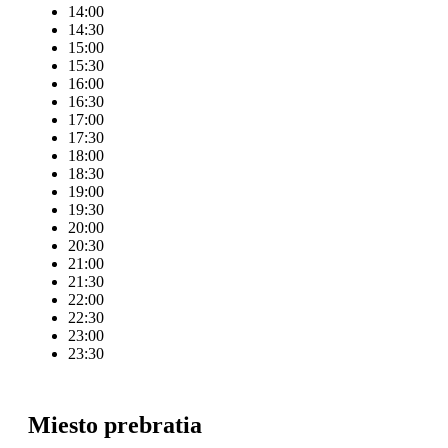
14:00
14:30
15:00
15:30
16:00
16:30
17:00
17:30
18:00
18:30
19:00
19:30
20:00
20:30
21:00
21:30
22:00
22:30
23:00
23:30
Miesto prebratia