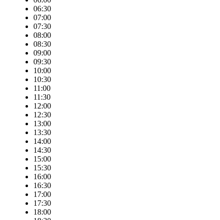
06:30
07:00
07:30
08:00
08:30
09:00
09:30
10:00
10:30
11:00
11:30
12:00
12:30
13:00
13:30
14:00
14:30
15:00
15:30
16:00
16:30
17:00
17:30
18:00