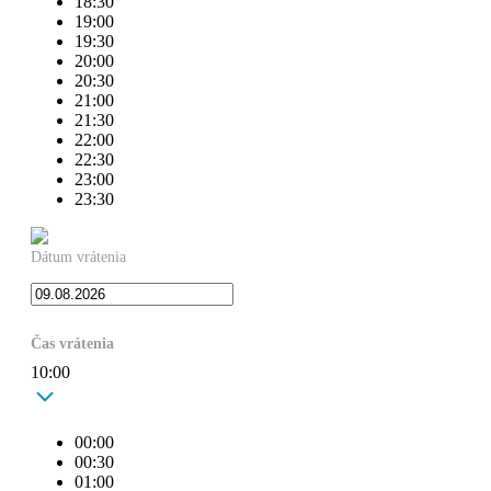
18:30
19:00
19:30
20:00
20:30
21:00
21:30
22:00
22:30
23:00
23:30
Dátum vrátenia
Čas vrátenia
10:00
00:00
00:30
01:00