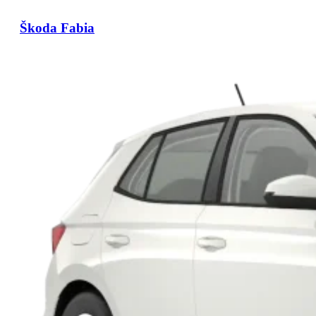
Škoda Fabia