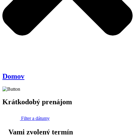
Domov
Krátkodobý prenájom
Filter a dátumy
Vami zvolený termín