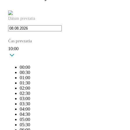
Dátum prevzatia
Čas prevzatia
10:00
00:00
00:30
01:00
01:30
02:00
02:30
03:00
03:30
04:00
04:30
05:00
05:30
06:00