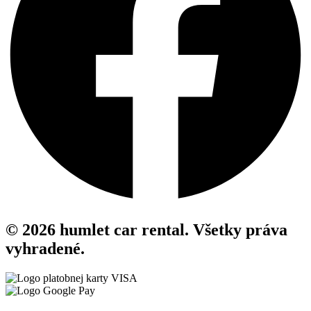
© 2026 humlet car rental. Všetky práva
vyhradené.