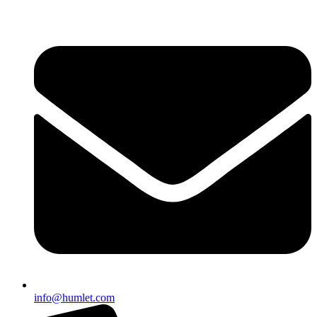
info@humlet.com