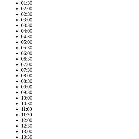
01:30
02:00
02:30
03:00
03:30
04:00
04:30
05:00
05:30
06:00
06:30
07:00
07:30
08:00
08:30
09:00
09:30
10:00
10:30
11:00
11:30
12:00
12:30
13:00
13:30