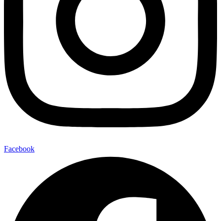
Facebook