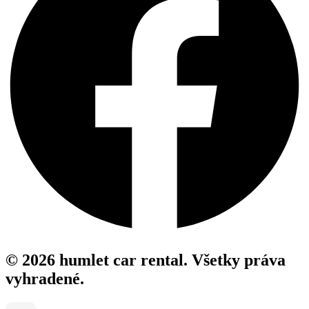
© 2026 humlet car rental. Všetky práva
vyhradené.