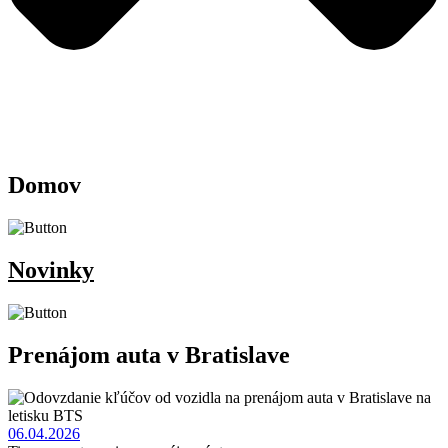
Domov
Novinky
Prenájom auta v Bratislave
06.04.2026