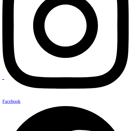
Facebook