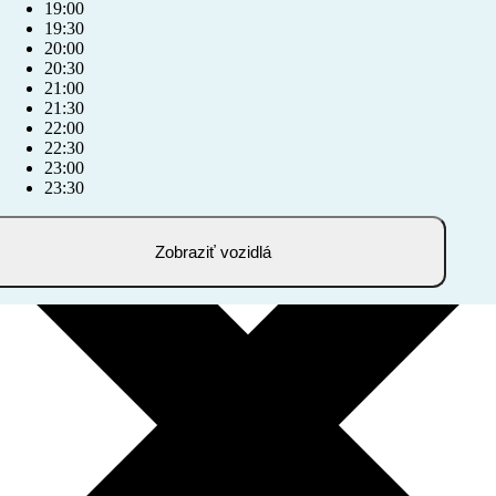
19:00
19:30
20:00
20:30
21:00
21:30
22:00
22:30
23:00
23:30
Zobraziť vozidlá