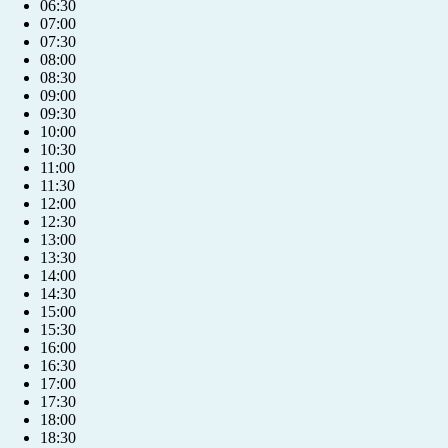
06:30
07:00
07:30
08:00
08:30
09:00
09:30
10:00
10:30
11:00
11:30
12:00
12:30
13:00
13:30
14:00
14:30
15:00
15:30
16:00
16:30
17:00
17:30
18:00
18:30