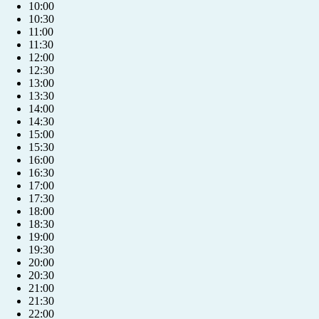
10:00
10:30
11:00
11:30
12:00
12:30
13:00
13:30
14:00
14:30
15:00
15:30
16:00
16:30
17:00
17:30
18:00
18:30
19:00
19:30
20:00
20:30
+421 904 039 039
21:00
21:30
22:00