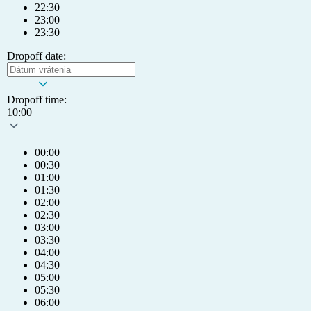
22:30
23:00
23:30
Dropoff date:
Dropoff time:
10:00
00:00
00:30
01:00
01:30
02:00
02:30
03:00
03:30
04:00
04:30
05:00
05:30
06:00