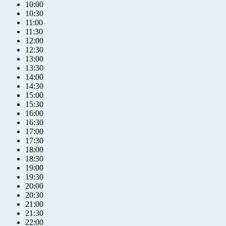
10:00
10:30
11:00
11:30
12:00
12:30
13:00
13:30
14:00
14:30
15:00
15:30
16:00
16:30
17:00
17:30
18:00
18:30
19:00
19:30
20:00
20:30
21:00
+421 904 039 039
21:30
22:00