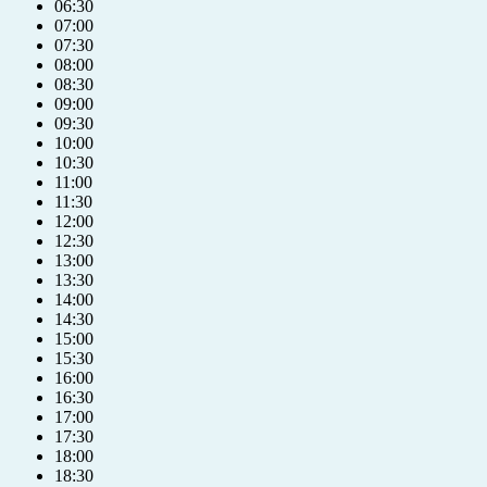
06:30
07:00
07:30
08:00
08:30
09:00
09:30
10:00
10:30
11:00
11:30
12:00
12:30
13:00
13:30
14:00
14:30
15:00
15:30
16:00
16:30
17:00
17:30
18:00
18:30