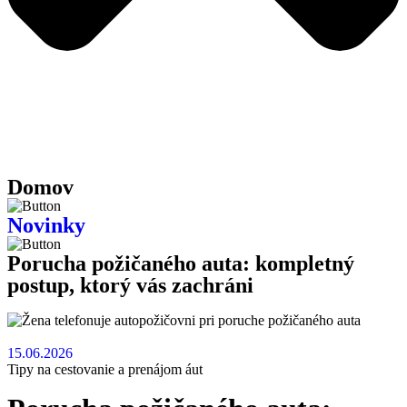
Domov
Novinky
Porucha požičaného auta: kompletný
postup, ktorý vás zachráni
15.06.2026
Tipy na cestovanie a prenájom áut