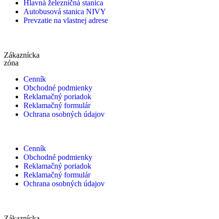
Hlavná železničná stanica
Autobusová stanica NIVY
Prevzatie na vlastnej adrese
Zákaznícka
zóna
Cenník
Obchodné podmienky
Reklamačný poriadok
Reklamačný formulár
Ochrana osobných údajov
Cenník
Obchodné podmienky
Reklamačný poriadok
Reklamačný formulár
Ochrana osobných údajov
Zákaznícka